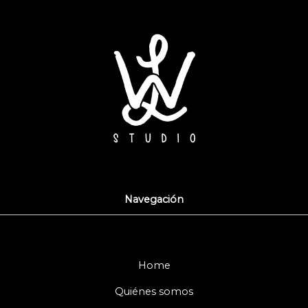
Navegación
Home
Quiénes somos